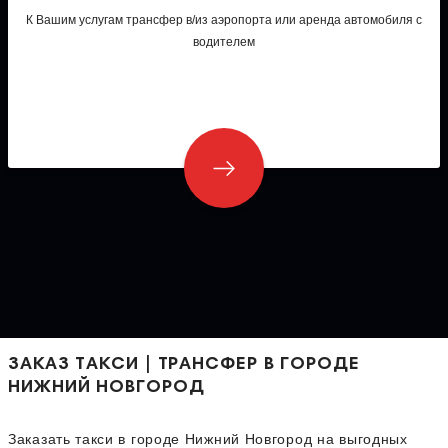
К Вашим услугам трансфер в/из аэропорта или аренда автомобиля с
водителем
ЗАКАЗ ТАКСИ | ТРАНСФЕР В ГОРОДЕ
НИЖНИЙ НОВГОРОД
Заказать такси в городе Нижний Новгород на выгодных