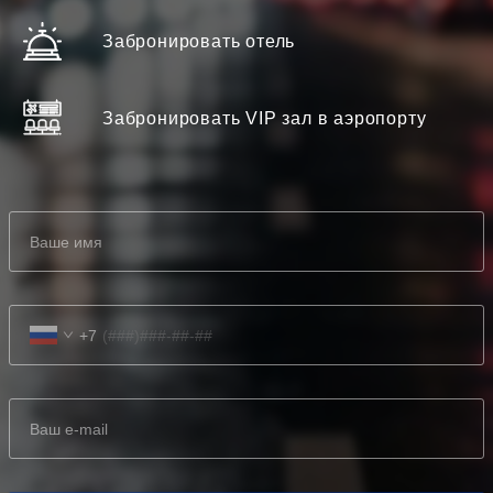
Забронировать отель
Забронировать VIP зал в аэропорту
+7