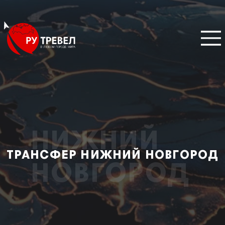
НИЖНИЙ
ТРАНСФЕР НИЖНИЙ НОВГОРОД
НОВГОРОД