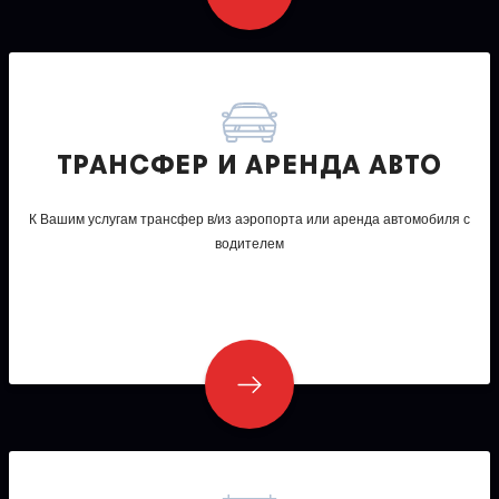
ТРАНСФЕР И АРЕНДА АВТО
К Вашим услугам трансфер в/из аэропорта или аренда автомобиля с
водителем