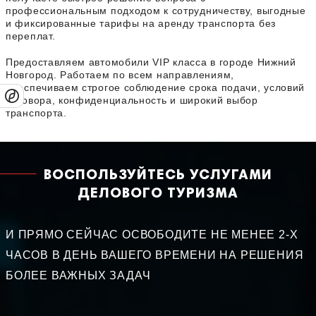
профессиональным подходом к сотрудничеству, выгодные
и фиксированные тарифы на аренду транспорта без
переплат.
Предоставляем автомобили VIP класса в городе Нижний
Новгород. Работаем по всем направлениям,
обеспечиваем строгое соблюдение срока подачи, условий
договора, конфиденциальность и широкий выбор
транспорта.
ВОСПОЛЬЗУЙТЕСЬ УСЛУГАМИ
ДЕЛОВОГО ТУРИЗМА
И ПРЯМО СЕЙЧАС ОСВОБОДИТЕ НЕ МЕНЕЕ 2-Х
ЧАСОВ В ДЕНЬ ВАШЕГО ВРЕМЕНИ НА РЕШЕНИЯ
БОЛЕЕ ВАЖНЫХ ЗАДАЧ