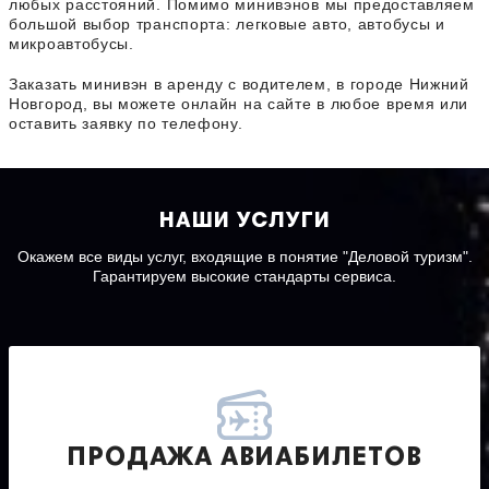
любых расстояний. Помимо минивэнов мы предоставляем
большой выбор транспорта: легковые авто, автобусы и
микроавтобусы.
Заказать минивэн в аренду с водителем, в городе Нижний
Новгород, вы можете онлайн на сайте в любое время или
оставить заявку по телефону.
НАШИ УСЛУГИ
Окажем все виды услуг, входящие в понятие "Деловой туризм".
Гарантируем высокие стандарты сервиса.
ПРОДАЖА АВИАБИЛЕТОВ