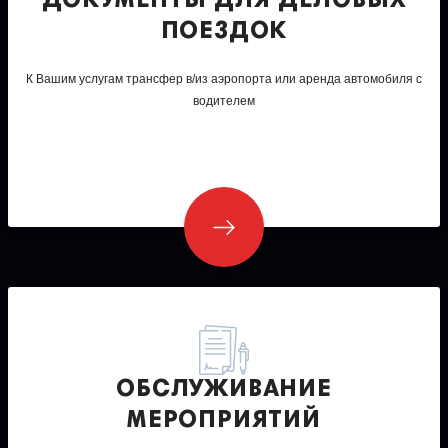
ДОКУМЕНТЫ ДЛЯ ДЕЛОВЫХ
ПОЕЗДОК
К Вашим услугам трансфер в/из аэропорта или аренда автомобиля с
водителем
ОБСЛУЖИВАНИЕ
МЕРОПРИЯТИЙ