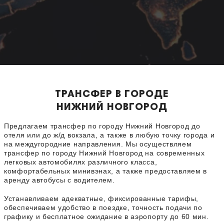
ТРАНСФЕР В ГОРОДЕ
НИЖНИЙ НОВГОРОД
Предлагаем трансфер по городу Нижний Новгород до
отеля или до ж/д вокзала, а также в любую точку города и
на междугородние направления. Мы осуществляем
трансфер по городу Нижний Новгород на современных
легковых автомобилях различного класса,
комфортабельных минивэнах, а также предоставляем в
аренду автобусы с водителем.
Устанавливаем адекватные, фиксированные тарифы,
обеспечиваем удобство в поездке, точность подачи по
графику и бесплатное ожидание в аэропорту до 60 мин.