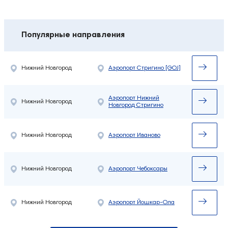
Популярные направления
Нижний Новгород
Аэропорт Стригино [GOJ]
Аэропорт Нижний
Нижний Новгород
Новгород Стригино
Нижний Новгород
Аэропорт Иваново
Нижний Новгород
Аэропорт Чебоксары
Нижний Новгород
Аэропорт Йошкар-Ола