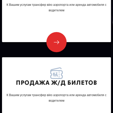
К Вашим услугам трансфер в/из аэропорта или аренда автомобиля с
водителем
ПРОДАЖА Ж/Д БИЛЕТОВ
К Вашим услугам трансфер в/из аэропорта или аренда автомобиля с
водителем