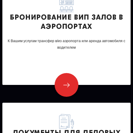
БРОНИРОВАНИЕ ВИП ЗАЛОВ В
АЭРОПОРТАХ
К Вашим услугам трансфер в/из аэропорта или аренда автомобиля с
водителем