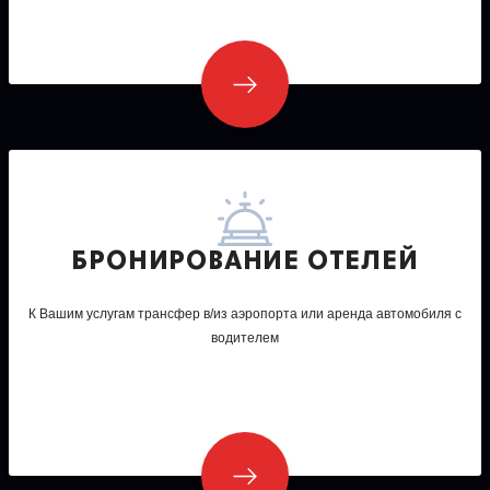
БРОНИРОВАНИЕ ОТЕЛЕЙ
К Вашим услугам трансфер в/из аэропорта или аренда автомобиля с
водителем