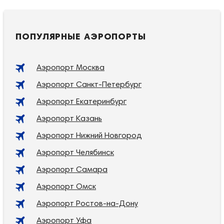
ПОПУЛЯРНЫЕ АЭРОПОРТЫ
Аэропорт Москва
Аэропорт Санкт-Петербург
Аэропорт Екатеринбург
Аэропорт Казань
Аэропорт Нижний Новгород
Аэропорт Челябинск
Аэропорт Самара
Аэропорт Омск
Аэропорт Ростов-на-Дону
Аэропорт Уфа