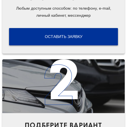
Любым доступным способом: по телефону, e-mail,
личный кабинет, мессенджер
ОСТАВИТЬ ЗАЯВКУ
2
ПОДБЕРИТЕ ВАРИАНТ