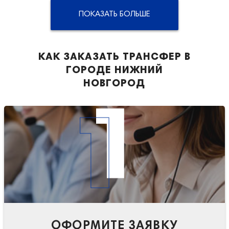
ПОКАЗАТЬ БОЛЬШЕ
КАК ЗАКАЗАТЬ ТРАНСФЕР В
ГОРОДЕ НИЖНИЙ
НОВГОРОД
1
ОФОРМИТЕ ЗАЯВКУ