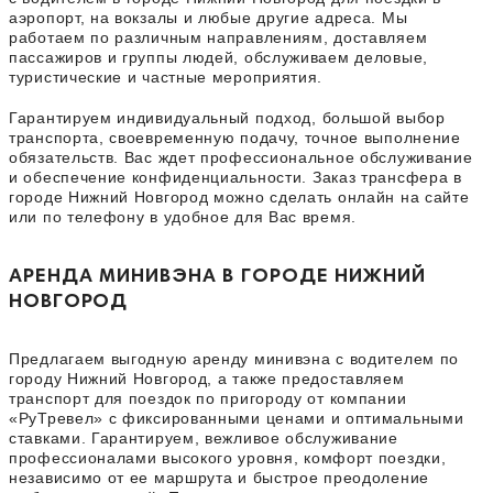
аэропорт, на вокзалы и любые другие адреса. Мы
работаем по различным направлениям, доставляем
пассажиров и группы людей, обслуживаем деловые,
туристические и частные мероприятия.
Гарантируем индивидуальный подход, большой выбор
транспорта, своевременную подачу, точное выполнение
обязательств. Вас ждет профессиональное обслуживание
и обеспечение конфиденциальности. Заказ трансфера в
городе Нижний Новгород можно сделать онлайн на сайте
или по телефону в удобное для Вас время.
АРЕНДА МИНИВЭНА В ГОРОДЕ НИЖНИЙ
НОВГОРОД
Предлагаем выгодную аренду минивэна с водителем по
городу Нижний Новгород, а также предоставляем
транспорт для поездок по пригороду от компании
«РуТревел» с фиксированными ценами и оптимальными
ставками. Гарантируем, вежливое обслуживание
профессионалами высокого уровня, комфорт поездки,
независимо от ее маршрута и быстрое преодоление