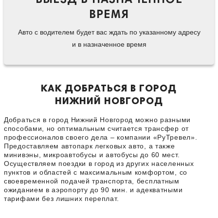
ВЫЕЗД В НАЗНАЧЕННОЕ
ВРЕМЯ
Авто с водителем будет вас ждать по указанному адресу
и в назначенное время
КАК ДОБРАТЬСЯ В ГОРОД
НИЖНИЙ НОВГОРОД
Добраться в город Нижний Новгород можно разными
способами, но оптимальным считается трансфер от
профессионалов своего дела – компании «РуТревел».
Предоставляем автопарк легковых авто, а также
минивэны, микроавтобусы и автобусы до 60 мест.
Осуществляем поездки в город из других населенных
пунктов и областей с максимальным комфортом, со
своевременной подачей транспорта, бесплатным
ожиданием в аэропорту до 90 мин. и адекватными
тарифами без лишних переплат.