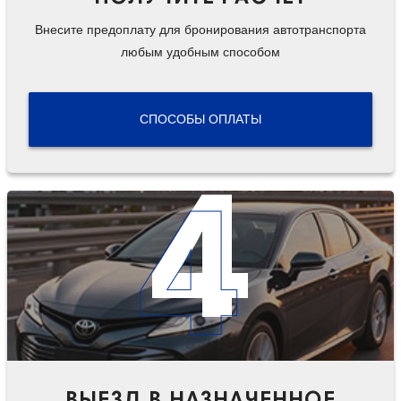
Внесите предоплату для бронирования автотранспорта
любым удобным способом
СПОСОБЫ ОПЛАТЫ
4