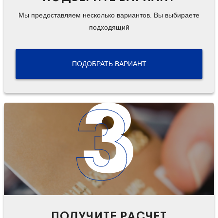
Мы предоставляем несколько вариантов. Вы выбираете
подходящий
ПОДОБРАТЬ ВАРИАНТ
3
ПОЛУЧИТЕ РАСЧЕТ