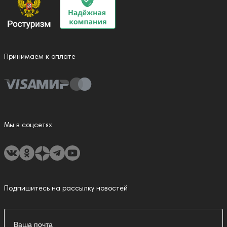
Принимаем к оплате
Мы в соцсетях
Подпишитесь на рассылку новостей