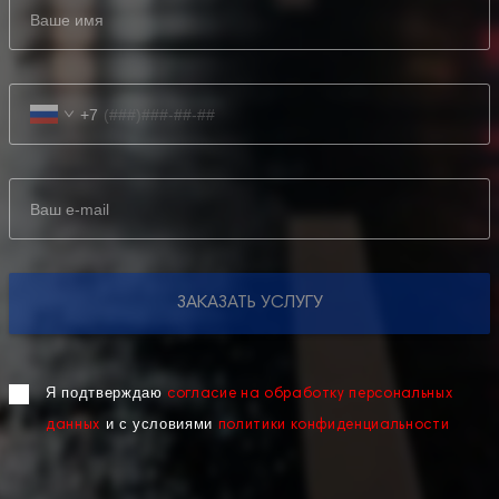
+7
ЗАКАЗАТЬ УСЛУГУ
Я подтверждаю
согласие на обработку персональных
и с условиями
данных
политики конфиденциальности