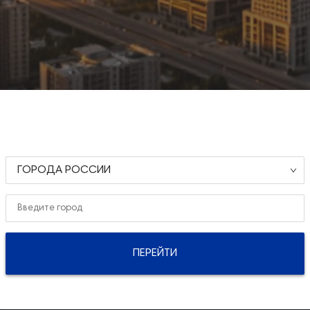
ГОРОДА РОССИИ
ПЕРЕЙТИ