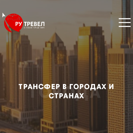
ТРАНСФЕР В ГОРОДАХ И
ГОРОДА
СТРАНАХ