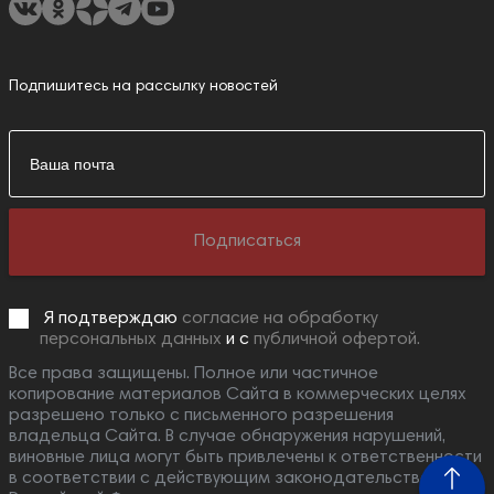
Подпишитесь на рассылку новостей
Подписаться
Я подтверждаю
согласие на обработку
персональных данных
и с
публичной офертой.
Все права защищены. Полное или частичное
копирование материалов Сайта в коммерческих целях
разрешено только с письменного разрешения
владельца Сайта. В случае обнаружения нарушений,
виновные лица могут быть привлечены к ответственности
в соответствии с действующим законодательством