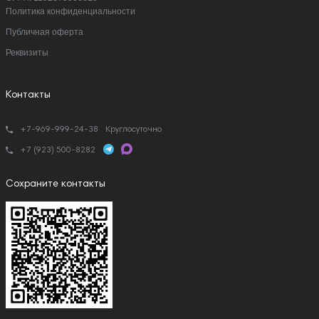
Политика конфиденциальности
Публичная оферта
Реквизиты
Контакты
+7-969-999-24-38
Круглосуточно
+7 (923) 500-8282
Сохраните контакты