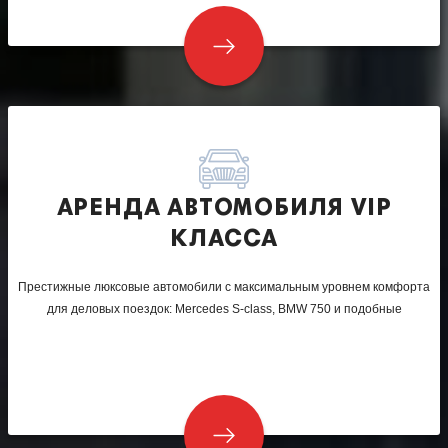
АРЕНДА АВТОМОБИЛЯ VIP
КЛАССА
Престижные люксовые автомобили с максимальным уровнем комфорта
для деловых поездок: Mercedes S-class, BMW 750 и подобные