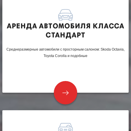
АРЕНДА АВТОМОБИЛЯ КЛАССА
СТАНДАРТ
Среднеразмерные автомобили с просторным салоном: Skoda Octavia,
Toyota Corolla и подобные