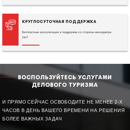
КРУГЛОСУТОЧНАЯ ПОДДЕРЖКА
Бесплатные консультации и поддержка со стороны менеджера
24/7
ВОСПОЛЬЗУЙТЕСЬ УСЛУГАМИ
ДЕЛОВОГО ТУРИЗМА
И ПРЯМО СЕЙЧАС ОСВОБОДИТЕ НЕ МЕНЕЕ 2-Х
ЧАСОВ В ДЕНЬ ВАШЕГО ВРЕМЕНИ НА РЕШЕНИЯ
БОЛЕЕ ВАЖНЫХ ЗАДАЧ