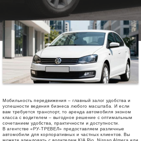
Мобильность передвижения – главный залог удобства и
успешности ведения бизнеса любого масштаба. И если
вам требуется транспорт, то аренда автомобиля эконом
класса с водителем – выгодное решение с оптимальным
сочетанием удобства, практичности и доступности.
В агентстве «РУ-ТРЕВЕЛ» предоставляем различные
автомобили для корпоративных и частных клиентов. Вы
можете арендовать с водителем KIA Rio, Nissan Almera или