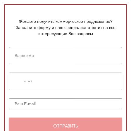
Желаете получить коммерческое предложение?
Заполните форму и наш специалист ответит на все
интересующие Вас вопросы
+7
ОТПРАВИТЬ