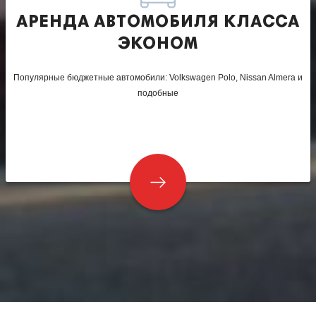
АРЕНДА АВТОМОБИЛЯ КЛАССА
ЭКОНОМ
Популярные бюджетные автомобили: Volkswagen Polo, Nissan Almera и
подобные