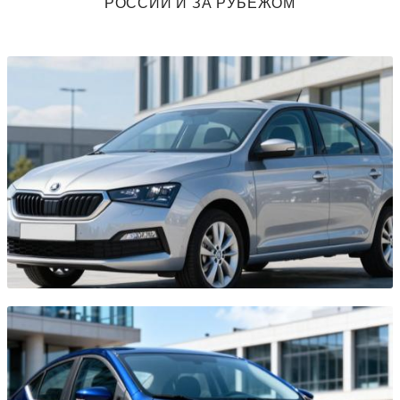
РОССИИ И ЗА РУБЕЖОМ