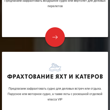
Предлагаем зафрахтовать воздушное судно или вертолет для деловых
перелетов
ФРАХТОВАНИЕ ЯХТ И КАТЕРОВ
Предлагаем зафрахтовать судно для деловых встреч или отдыха.
Парусное или моторное судно, а также яхты с роскошной отделкой
класса VIP