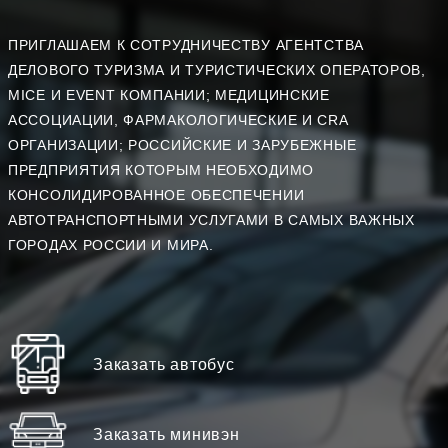
ПРИГЛАШАЕМ К СОТРУДНИЧЕСТВУ АГЕНТСТВА
ДЕЛОВОГО ТУРИЗМА И ТУРИСТИЧЕСКИХ ОПЕРАТОРОВ,
MICE И EVENT КОМПАНИИ; МЕДИЦИНСКИЕ
АССОЦИАЦИИ, ФАРМАКОЛОГИЧЕСКИЕ И CRA
ОРГАНИЗАЦИИ; РОССИЙСКИЕ И ЗАРУБЕЖНЫЕ
ПРЕДПРИЯТИЯ КОТОРЫМ НЕОБХОДИМО
КОНСОЛИДИРОВАННОЕ ОБЕСПЕЧЕНИИ
АВТОТРАНСПОРТНЫМИ УСЛУГАМИ В САМЫХ ВАЖНЫХ
ГОРОДАХ РОССИИ И МИРА.
Заказать автобус
Заказать минивэн