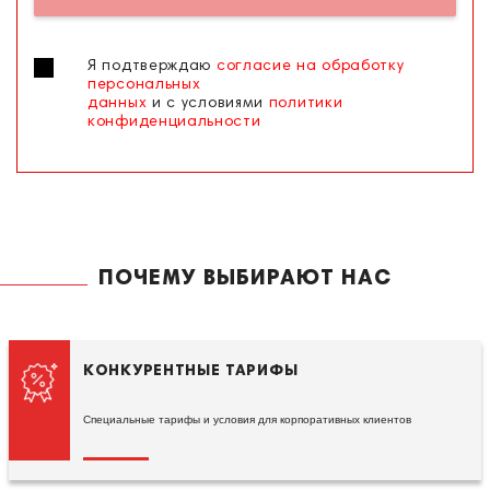
Я подтверждаю
согласие на обработку
персональных
данных
и с условиями
политики
конфиденциальности
ПОЧЕМУ ВЫБИРАЮТ НАС
КОНКУРЕНТНЫЕ ТАРИФЫ
Специальные тарифы и условия для корпоративных клиентов