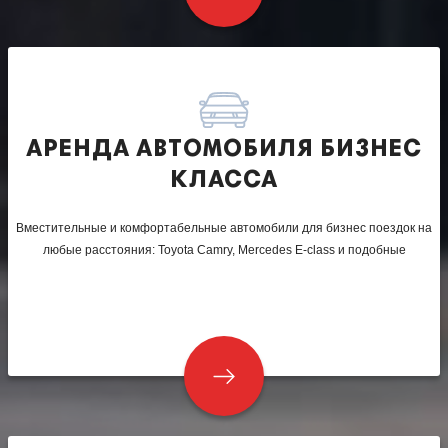
АРЕНДА АВТОМОБИЛЯ БИЗНЕС
КЛАССА
Вместительные и комфортабельные автомобили для бизнес поездок на
любые расстояния: Toyota Camry, Mercedes E-class и подобные