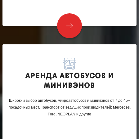
АРЕНДА АВТОБУСОВ И
МИНИВЭНОВ
Широкий выбор автобусов, микроавтобусов и минивэнов от 7 до 45+
посадочных мест. Транспорт от ведущих производителей: Mercedes,
Ford, NEOPLAN и другие