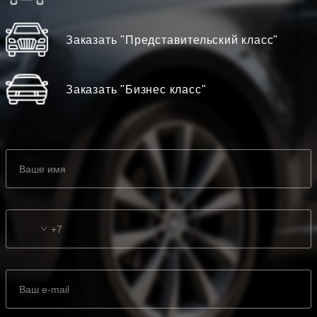
Заказать "Представительский класс"
Заказать "Бизнес класс"
+7