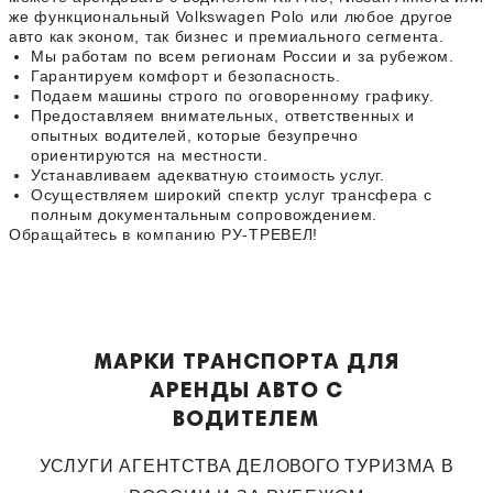
же функциональный Volkswagen Polo или любое другое
авто как эконом, так бизнес и премиального сегмента.
Мы работам по всем регионам России и за рубежом.
Гарантируем комфорт и безопасность.
Подаем машины строго по оговоренному графику.
Предоставляем внимательных, ответственных и
опытных водителей, которые безупречно
ориентируются на местности.
Устанавливаем адекватную стоимость услуг.
Осуществляем широкий спектр услуг трансфера с
полным документальным сопровождением.
Обращайтесь в компанию РУ-ТРЕВЕЛ!
МАРКИ ТРАНСПОРТА ДЛЯ
АРЕНДЫ АВТО С
ВОДИТЕЛЕМ
УСЛУГИ АГЕНТСТВА ДЕЛОВОГО ТУРИЗМА В