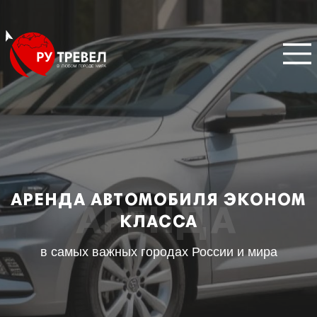
АРЕНДА АВТОМОБИЛЯ ЭКОНОМ
АРЕНДА
КЛАССА
в самых важных городах России и мира