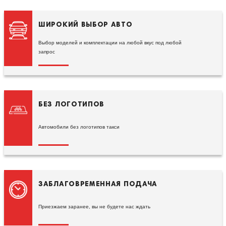
ШИРОКИЙ ВЫБОР АВТО
Выбор моделей и комплектации на любой вкус под любой
запрос
БЕЗ ЛОГОТИПОВ
Автомобили без логотипов такси
ЗАБЛАГОВРЕМЕННАЯ ПОДАЧА
Приезжаем заранее, вы не будете нас ждать