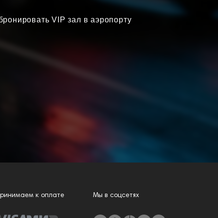
бронировать VIP зал в аэропорту
ринимаем к оплате
Мы в соцсетях