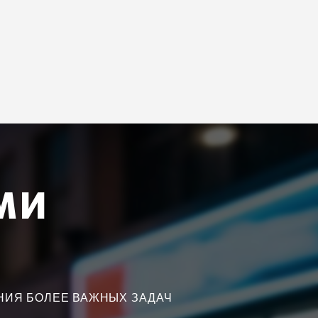
МИ
ЕНИЯ БОЛЕЕ ВАЖНЫХ ЗАДАЧ