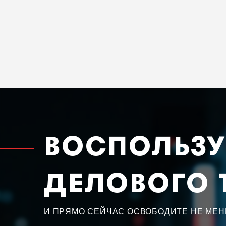
ВОСПОЛЬЗУ
ДЕЛОВОГО 
И ПРЯМО СЕЙЧАС ОСВОБОДИТЕ НЕ МЕН