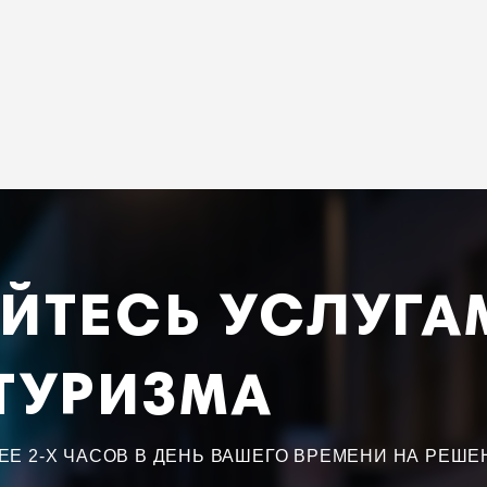
ЙТЕСЬ УСЛУГА
ТУРИЗМА
ЕЕ 2-Х ЧАСОВ В ДЕНЬ ВАШЕГО ВРЕМЕНИ НА РЕШ