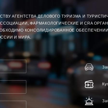
ТВУ АГЕНТСТВА ДЕЛОВОГО ТУРИЗМА И ТУРИСТИЧ
ССОЦИАЦИИ, ФАРМАКОЛОГИЧЕСКИЕ И CRA ОРГА
ЕОБХОДИМО КОНСОЛИДИРОВАННОЕ ОБЕСПЕЧЕНИИ
ССИИ И МИРА.
За
Ку
За