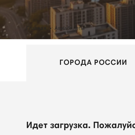
Главная
•
Авиабилеты
ГОРОДА РОССИИ
Идет загрузка. Пожалуйс