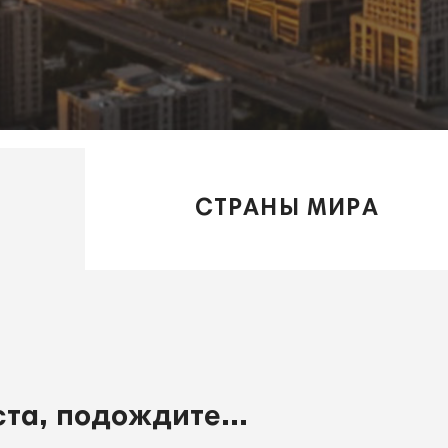
СТРАНЫ МИРА
та, подождите...